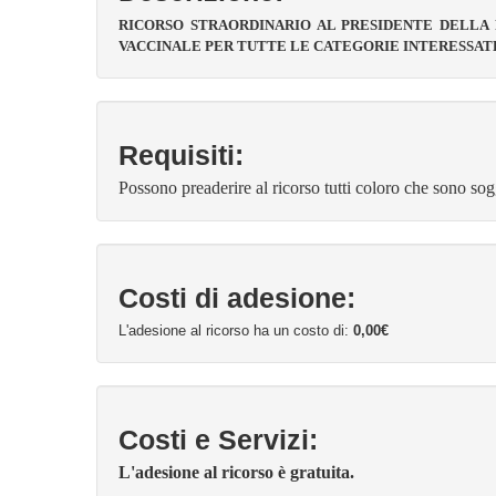
RICORSO
STRAORDINARIO AL PRESIDENTE DELLA 
VACCINALE PER TUTTE LE CATEGORIE INTERESSAT
Requisiti:
Possono preaderire al ricorso tutti coloro che sono sog
Costi di adesione:
L'adesione al ricorso ha un costo di:
0,00€
Costi e Servizi:
L'adesione al ricorso è gratuita.