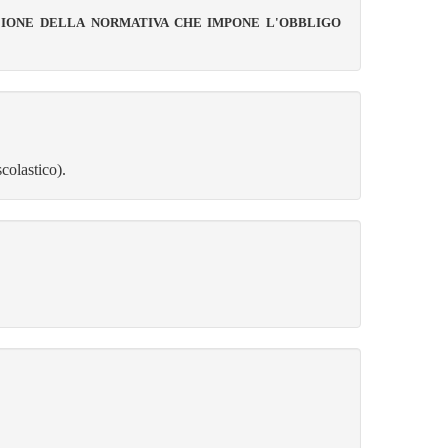
ZIONE DELLA
NORMATIVA CHE IMPONE L'OBBLIGO
colastico).